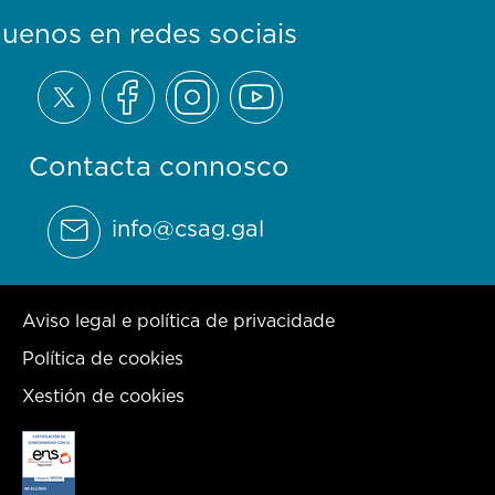
guenos en redes sociais
Contacta connosco
info@csag.gal
Aviso legal e política de privacidade
Política de cookies
Xestión de cookies