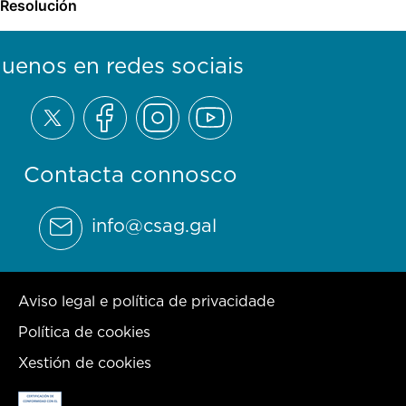
Resolución
guenos en redes sociais
Contacta connosco
info@csag.gal
Aviso legal e política de privacidade
Política de cookies
Xestión de cookies