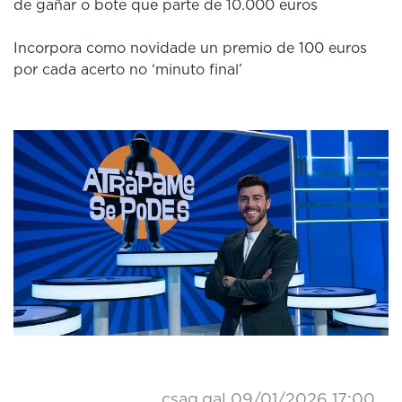
de gañar o bote que parte de 10.000 euros
Incorpora como novidade un premio de 100 euros
por cada acerto no ‘minuto final’
csag.gal
09/01/2026 17:00