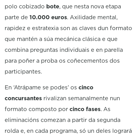
polo cobizado
bote
, que nesta nova etapa
parte de
10.000 euros
. Axilidade mental,
rapidez e estratexia son as claves dun formato
que mantén a súa mecánica clásica e que
combina preguntas individuais e en parella
para poñer a proba os coñecementos dos
participantes.
En ‘Atrápame se podes’ os
cinco
concursantes
rivalizan semanalmente nun
formato composto por
cinco fases
. As
eliminacións comezan a partir da segunda
rolda e, en cada programa, só un deles logrará