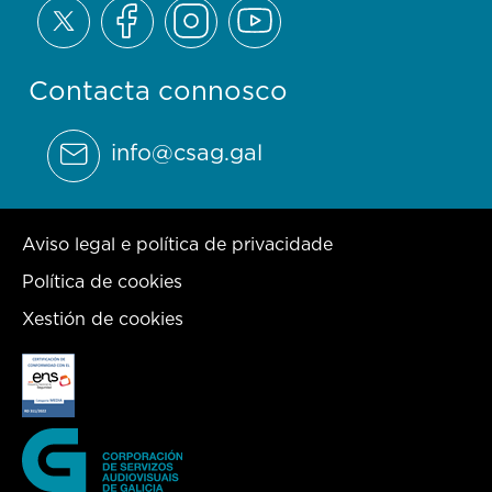
Contacta connosco
info@csag.gal
Aviso legal e política de privacidade
Política de cookies
Xestión de cookies