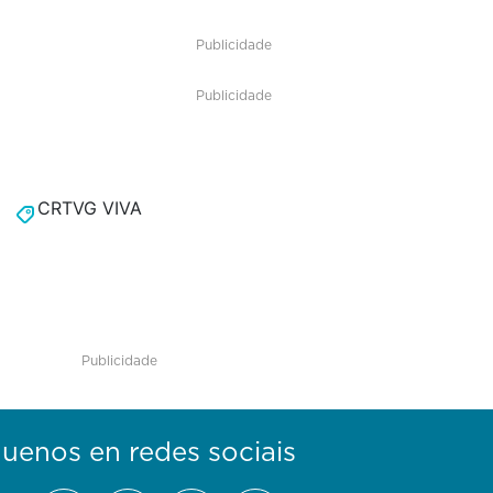
Publicidade
Publicidade
CRTVG VIVA
Publicidade
guenos en redes sociais