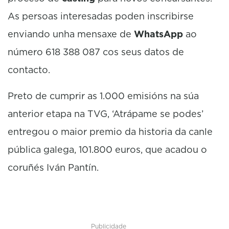
As persoas interesadas poden inscribirse
enviando unha mensaxe de
WhatsApp
ao
número 618 388 087 cos seus datos de
contacto.
Preto de cumprir as 1.000 emisións na súa
anterior etapa na TVG, ‘Atrápame se podes’
entregou o maior premio da historia da canle
pública galega, 101.800 euros, que acadou o
coruñés Iván Pantín.
Publicidade