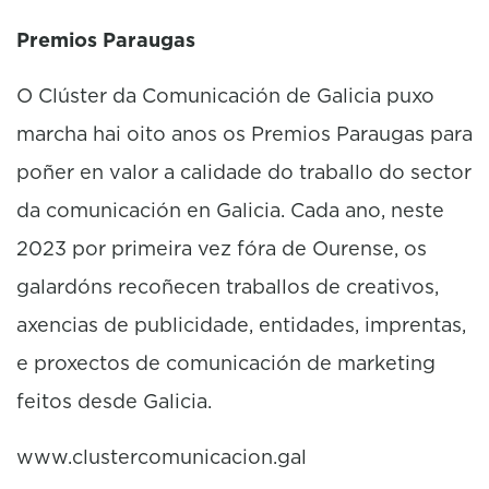
Premios Paraugas
O Clúster da Comunicación de Galicia puxo
marcha hai oito anos os Premios Paraugas para
poñer en valor a calidade do traballo do sector
da comunicación en Galicia. Cada ano, neste
2023 por primeira vez fóra de Ourense, os
galardóns recoñecen traballos de creativos,
axencias de publicidade, entidades, imprentas,
e proxectos de comunicación de marketing
feitos desde Galicia.
www.clustercomunicacion.gal