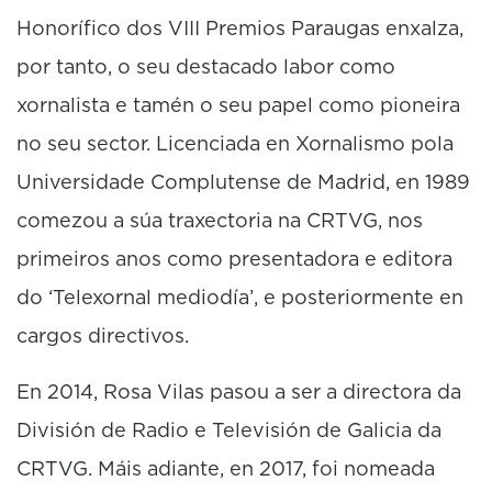
Honorífico dos VIII Premios Paraugas enxalza,
por tanto, o seu destacado labor como
xornalista e tamén o seu papel como pioneira
no seu sector. Licenciada en Xornalismo pola
Universidade Complutense de Madrid, en 1989
comezou a súa traxectoria na CRTVG, nos
primeiros anos como presentadora e editora
do ‘Telexornal mediodía’, e posteriormente en
cargos directivos.
En 2014, Rosa Vilas pasou a ser a directora da
División de Radio e Televisión de Galicia da
CRTVG. Máis adiante, en 2017, foi nomeada