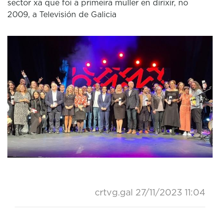
sector xa que foi a primeira muller en dirixir, no
2009, a Televisión de Galicia
crtvg.gal
27/11/2023 11:04