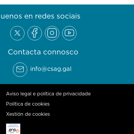
guenos en redes sociais
Contacta connosco
info@csag.gal
Aviso legal e política de privacidade
Política de cookies
Xestión de cookies