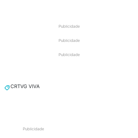
Publicidade
Publicidade
Publicidade
CRTVG VIVA
Publicidade