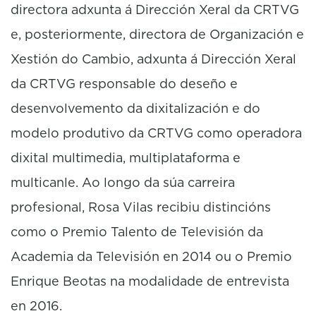
directora adxunta á Dirección Xeral da CRTVG
e, posteriormente, directora de Organización e
Xestión do Cambio, adxunta á Dirección Xeral
da CRTVG responsable do deseño e
desenvolvemento da dixitalización e do
modelo produtivo da CRTVG como operadora
dixital multimedia, multiplataforma e
multicanle. Ao longo da súa carreira
profesional, Rosa Vilas recibiu distincións
como o Premio Talento de Televisión da
Academia da Televisión en 2014 ou o Premio
Enrique Beotas na modalidade de entrevista
en 2016.