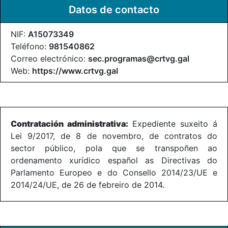
Datos de contacto
NIF:
A15073349
Teléfono:
981540862
Correo electrónico:
sec.programas@crtvg.gal
Web:
https://www.crtvg.gal
Contratación administrativa:
Expediente suxeito á
Lei 9/2017, de 8 de novembro, de contratos do
sector público, pola que se transpoñen ao
ordenamento xurídico español as Directivas do
Parlamento Europeo e do Consello 2014/23/UE e
2014/24/UE, de 26 de febreiro de 2014.