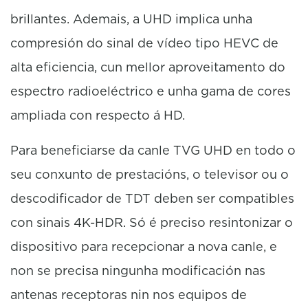
brillantes. Ademais, a UHD implica unha
compresión do sinal de vídeo tipo HEVC de
alta eficiencia, cun mellor aproveitamento do
espectro radioeléctrico e unha gama de cores
ampliada con respecto á HD.
Para beneficiarse da canle TVG UHD en todo o
seu conxunto de prestacións, o televisor ou o
descodificador de TDT deben ser compatibles
con sinais 4K-HDR. Só é preciso resintonizar o
dispositivo para recepcionar a nova canle, e
non se precisa ningunha modificación nas
antenas receptoras nin nos equipos de