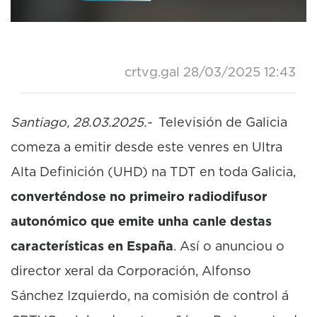
crtvg.gal
28/03/2025 12:43
Santiago, 28.03.2025.-
Televisión de Galicia
comeza a emitir desde este venres en Ultra
Alta Definición (UHD) na TDT en toda Galicia,
converténdose no primeiro radiodifusor
autonómico que emite unha canle destas
características en España
. Así o anunciou o
director xeral da Corporación, Alfonso
Sánchez Izquierdo, na comisión de control á