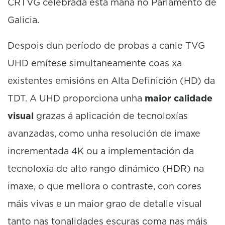
CRTVG celebrada esta mañá no Parlamento de
Galicia.
Despois dun período de probas a canle TVG
UHD emítese simultaneamente coas xa
existentes emisións en Alta Definición (HD) da
TDT. A UHD proporciona unha
maior calidade
visual
grazas á aplicación de tecnoloxías
avanzadas, como unha resolución de imaxe
incrementada 4K ou a implementación da
tecnoloxía de alto rango dinámico (HDR) na
imaxe, o que mellora o contraste, con cores
máis vivas e un maior grao de detalle visual
tanto nas tonalidades escuras coma nas máis