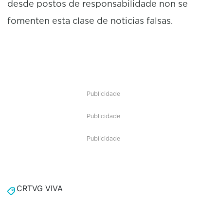
desde postos de responsabilidade non se
fomenten esta clase de noticias falsas.
Publicidade
Publicidade
Publicidade
CRTVG VIVA