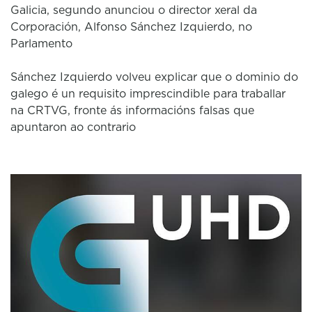
Galicia, segundo anunciou o director xeral da
Corporación, Alfonso Sánchez Izquierdo, no
Parlamento
Sánchez Izquierdo volveu explicar que o dominio do
galego é un requisito imprescindible para traballar
na CRTVG, fronte ás informacións falsas que
apuntaron ao contrario