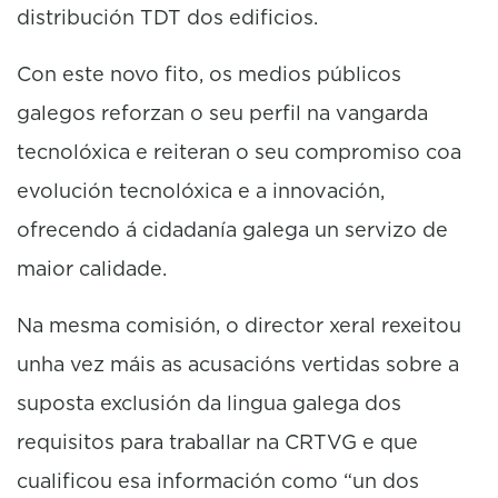
distribución TDT dos edificios.
Con este novo fito, os medios públicos
galegos reforzan o seu perfil na vangarda
tecnolóxica e reiteran o seu compromiso coa
evolución tecnolóxica e a innovación,
ofrecendo á cidadanía galega un servizo de
maior calidade.
Na mesma comisión, o director xeral rexeitou
unha vez máis as acusacións vertidas sobre a
suposta exclusión da lingua galega dos
requisitos para traballar na CRTVG e que
cualificou esa información como “un dos