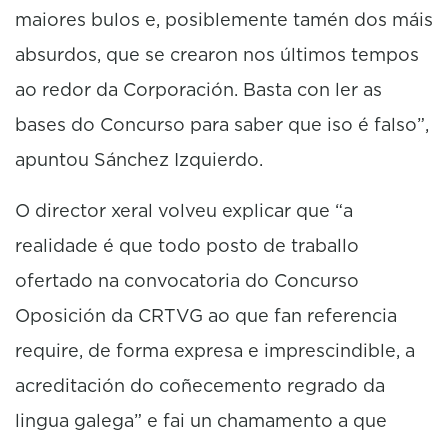
maiores bulos e, posiblemente tamén dos máis
absurdos, que se crearon nos últimos tempos
ao redor da Corporación. Basta con ler as
bases do Concurso para saber que iso é falso”,
apuntou Sánchez Izquierdo.
O director xeral volveu explicar que “a
realidade é que todo posto de traballo
ofertado na convocatoria do Concurso
Oposición da CRTVG ao que fan referencia
require, de forma expresa e imprescindible, a
acreditación do coñecemento regrado da
lingua galega” e fai un chamamento a que