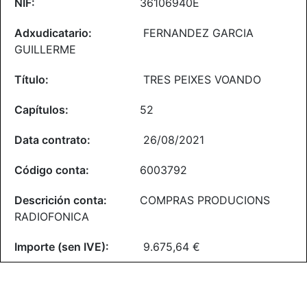
36106940E
FERNANDEZ GARCIA
GUILLERME
TRES PEIXES VOANDO
52
26/08/2021
6003792
COMPRAS PRODUCIONS
RADIOFONICA
9.675,64 €